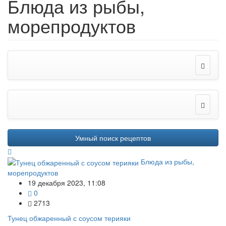
Блюда из рыбы,
морепродуктов
Умный поиск рецептов
Блюда из рыбы,
морепродуктов
19 декабря 2023, 11:08
0
2713
Тунец обжаренный с соусом терияки