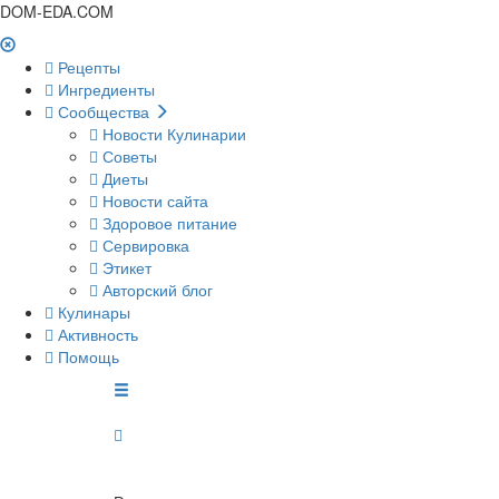
DOM-EDA.COM
Рецепты
Ингредиенты
Сообщества
Новости Кулинарии
Советы
Диеты
Новости сайта
Здоровое питание
Сервировка
Этикет
Авторский блог
Кулинары
Активность
Помощь