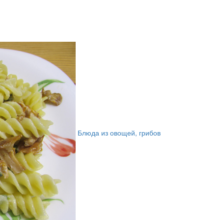
Блюда из овощей, грибов