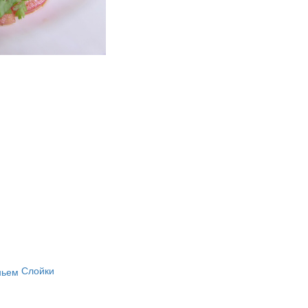
Слойки