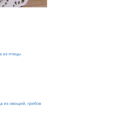
 из птицы
а из овощей, грибов