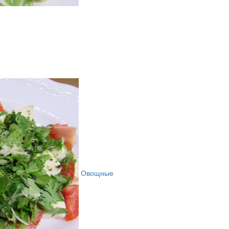
Овощные