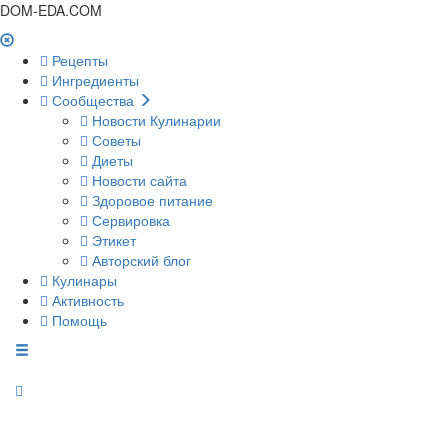
DOM-EDA.COM
Рецепты
Ингредиенты
Сообщества
Новости Кулинарии
Советы
Диеты
Новости сайта
Здоровое питание
Сервировка
Этикет
Авторский блог
Кулинары
Активность
Помощь