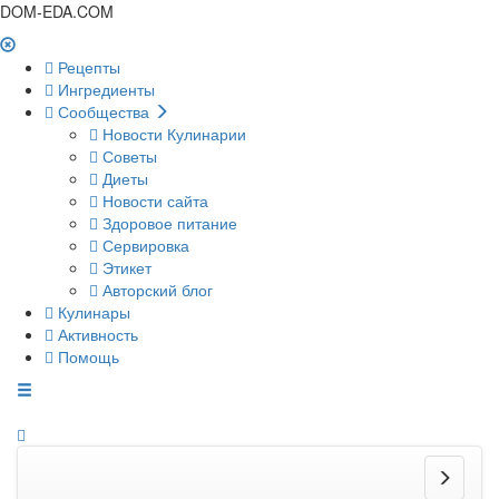
DOM-EDA.COM
Рецепты
Ингредиенты
Сообщества
Новости Кулинарии
Советы
Диеты
Новости сайта
Здоровое питание
Сервировка
Этикет
Авторский блог
Кулинары
Активность
Помощь