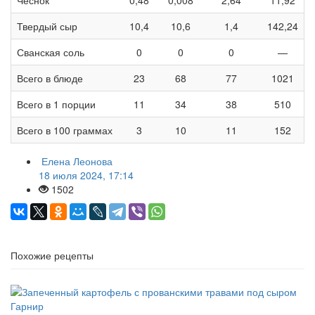
Твердый сыр
10,4
10,6
1,4
142,24
Сванская соль
0
0
0
—
Всего в блюде
23
68
77
1021
Всего в 1 порции
11
34
38
510
Всего в 100 граммах
3
10
11
152
Елена Леонова
18 июля 2024, 17:14
1502
Похожие рецепты
Гарнир