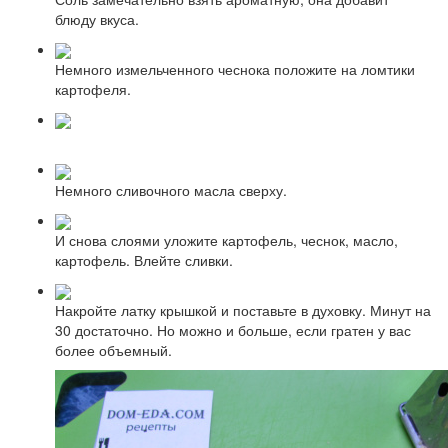
блюду вкуса.
Немного измельченного чеснока положите на ломтики
картофеля.
Немного сливочного масла сверху.
И снова слоями уложите картофель, чеснок, масло,
картофель. Влейте сливки.
Накройте латку крышкой и поставьте в духовку. Минут на
30 достаточно. Но можно и больше, если гратен у вас
более объемный.