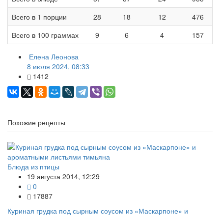
Всего в 1 порции
28
18
12
476
Всего в 100 граммах
9
6
4
157
Елена Леонова
8 июля 2024, 08:33
1412
Похожие рецепты
Блюда из птицы
19 августа 2014, 12:29
0
17887
Куриная грудка под сырным соусом из «Маскарпоне» и