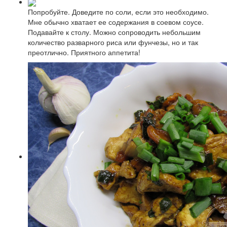
Попробуйте. Доведите по соли, если это необходимо.
Мне обычно хватает ее содержания в соевом соусе.
Подавайте к столу. Можно сопроводить небольшим
количество разварного риса или фунчезы, но и так
преотлично. Приятного аппетита!