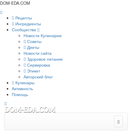
DOM-EDA.COM
Рецепты
Ингредиенты
Сообщества
Новости Кулинарии
Советы
Диеты
Новости сайта
Здоровое питание
Сервировка
Этикет
Авторский блог
Кулинары
Активность
Помощь