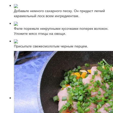
Добавьте немного сахарного песку. Он придаст легкий
карамельный лоск всем ингредиентам.
Филе порежьте некрупными кусочками поперек волокон.
Уложите мясо птицы на овощи.
Присыпьте свежесмолотым черным перцем.