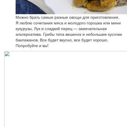
Можно брать самые разные овощи для приготовления.
Я люблю сочетания мяса и молодого горошка или мини
кукурузы. Лук и сладкий перец — замечательная
альтернатива. Грибы типа вешенок и небольшие кусочки
баклажанов. Все будет вкусно, все будет хорошо.
Попробуйте и вы!