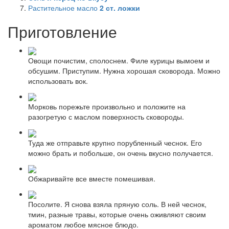
Растительное масло
2
ст. ложки
Приготовление
Овощи почистим, сполоснем. Филе курицы вымоем и
обсушим. Приступим. Нужна хорошая сковорода. Можно
использовать вок.
Морковь порежьте произвольно и положите на
разогретую с маслом поверхность сковороды.
Туда же отправьте крупно порубленный чеснок. Его
можно брать и побольше, он очень вкусно получается.
Обжаривайте все вместе помешивая.
Посолите. Я снова взяла пряную соль. В ней чеснок,
тмин, разные травы, которые очень оживляют своим
ароматом любое мясное блюдо.