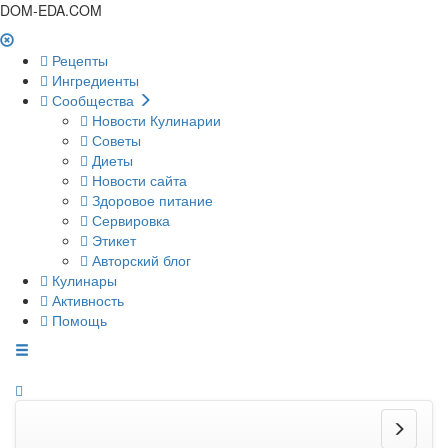
DOM-EDA.COM
Рецепты
Ингредиенты
Сообщества
Новости Кулинарии
Советы
Диеты
Новости сайта
Здоровое питание
Сервировка
Этикет
Авторский блог
Кулинары
Активность
Помощь