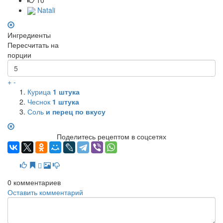
Natali
Ингредиенты
Пересчитать на
порции
+
-
Курица
1
штука
Чеснок
1
штука
Соль
и перец по вкусу
Поделитесь рецептом в соцсетях
0
комментариев
Оставить комментарий