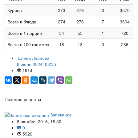
Курица
273
276
0
3570
Всего в блюде
274
276
7
3604
Всего в 1 порции
54
55
1
720
Всего в 100 граммах
18
18
0
236
Елена Леонова
8 июля 2024, 08:35
1914
Похожие рецепты
Запеканки
8 октября 2016, 18:50
0
5926