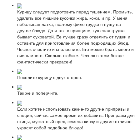
Курицу следует подготовить перед тушением. Промыть,
удалить все лишние кусочки жира, кожи, и пр. У меня
небольшая латка, поэтому филе грудки я пущу на
другое блюдо. Да и так, в принципе, тушеная грудка
бывает суховатой. Ее лучше сразу отделить от тушки и
оставить для приготовления более подходящих блюд.
Чеснок очистите и сполосните. Его можно брать много и
очень много. Сколько любите. Чеснок в этом блюде
фантастически прекрасен!
Посолите курицу с двух сторон.
Так же и поперчите.
Если хотите использовать какие-то другие приправы и
специи, сейчас самое время их добавить. Приправы для
птицы, мускатный орех, семена кинзу и другие отлично
украсят собой подобное блюдо!