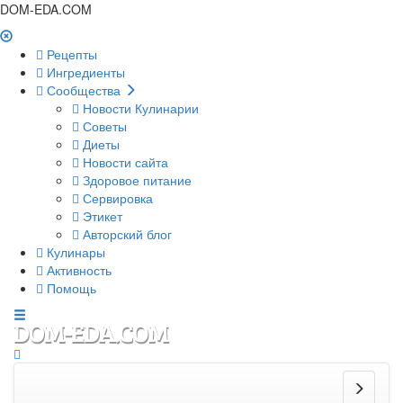
DOM-EDA.COM
Рецепты
Ингредиенты
Сообщества
Новости Кулинарии
Советы
Диеты
Новости сайта
Здоровое питание
Сервировка
Этикет
Авторский блог
Кулинары
Активность
Помощь