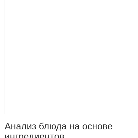
Анализ блюда на основе
ингредиентов