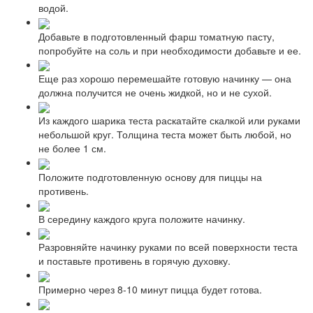
водой.
Добавьте в подготовленный фарш томатную пасту,
попробуйте на соль и при необходимости добавьте и ее.
Еще раз хорошо перемешайте готовую начинку — она
должна получится не очень жидкой, но и не сухой.
Из каждого шарика теста раскатайте скалкой или руками
небольшой круг. Толщина теста может быть любой, но
не более 1 см.
Положите подготовленную основу для пиццы на
противень.
В середину каждого круга положите начинку.
Разровняйте начинку руками по всей поверхности теста
и поставьте противень в горячую духовку.
Примерно через 8-10 минут пицца будет готова.