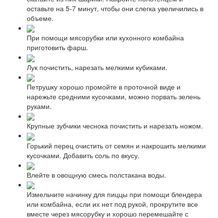
оставьте на 5-7 минут, чтобы они слегка увеличились в
объеме.
При помощи мясорубки или кухонного комбайна
приготовить фарш.
Лук почистить, нарезать мелкими кубиками.
Петрушку хорошо промойте в проточной виде и
нарежьте средними кусочками, можно порвать зелень
руками.
Крупные зубчики чеснока почистить и нарезать ножом.
Горький перец очистить от семян и накрошить мелкими
кусочками. Добавить соль по вкусу.
Влейте в овощную смесь полстакана воды.
Измельчите начинку для пиццы при помощи блендера
или комбайна, если их нет под рукой, прокрутите все
вместе через мясорубку и хорошо перемешайте с