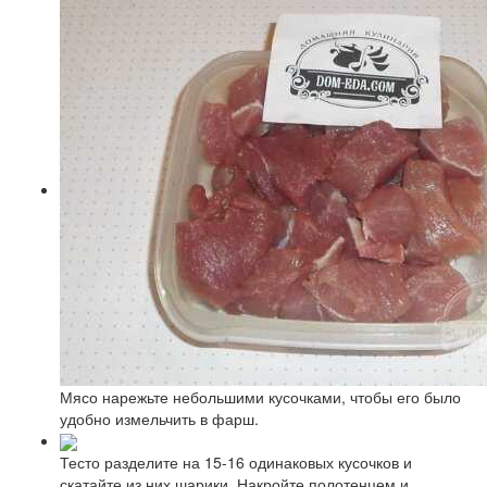
Мясо нарежьте небольшими кусочками, чтобы его было
удобно измельчить в фарш.
Тесто разделите на 15-16 одинаковых кусочков и
скатайте из них шарики. Накройте полотенцем и