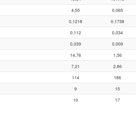
4,55
0,065
0,1218
0,1738
0,112
0,034
0,039
0,009
14,76
1,56
7,21
2,86
114
186
9
15
10
17