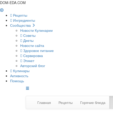
DOM-EDA.COM
Рецепты
Ингредиенты
Сообщества
Новости Кулинарии
Советы
Диеты
Новости сайта
Здоровое питание
Сервировка
Этикет
Авторский блог
Кулинары
Активность
Помощь
Главная
Рецепты
Горячие блюда