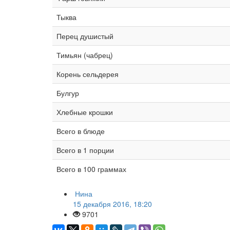
Тыква
Перец душистый
Тимьян (чабрец)
Корень сельдерея
Булгур
Хлебные крошки
Всего в блюде
Всего в 1 порции
Всего в 100 граммах
Нина
15 декабря 2016, 18:20
9701