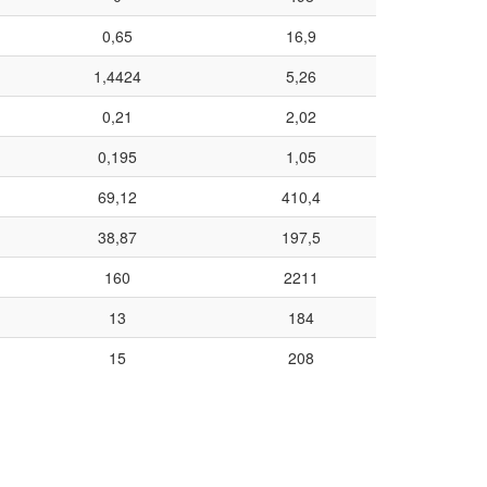
0,65
16,9
1,4424
5,26
0,21
2,02
0,195
1,05
69,12
410,4
38,87
197,5
160
2211
13
184
15
208