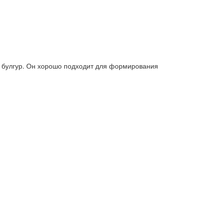
й булгур. Он хорошо подходит для формирования