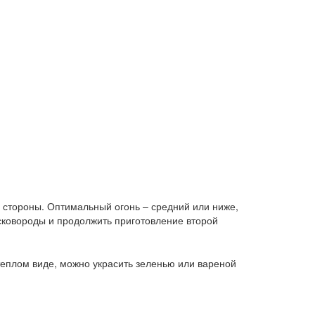
 стороны. Оптимальный огонь – средний или ниже,
 сковороды и продолжить приготовление второй
теплом виде, можно украсить зеленью или вареной