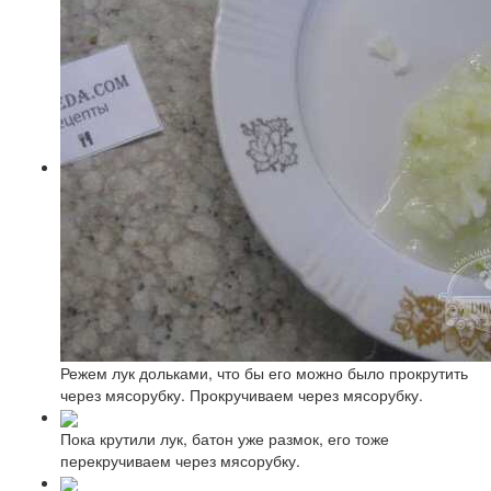
Режем лук дольками, что бы его можно было прокрутить
через мясорубку. Прокручиваем через мясорубку.
Пока крутили лук, батон уже размок, его тоже
перекручиваем через мясорубку.