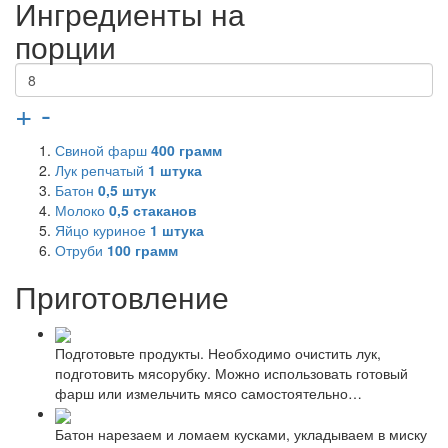
Ингредиенты на
порции
+
-
Свиной фарш
400
грамм
Лук репчатый
1
штука
Батон
0,5
штук
Молоко
0,5
стаканов
Яйцо куриное
1
штука
Отруби
100
грамм
Приготовление
Подготовьте продукты. Необходимо очистить лук,
подготовить мясорубку. Можно использовать готовый
фарш или измельчить мясо самостоятельно…
Батон нарезаем и ломаем кусками, укладываем в миску