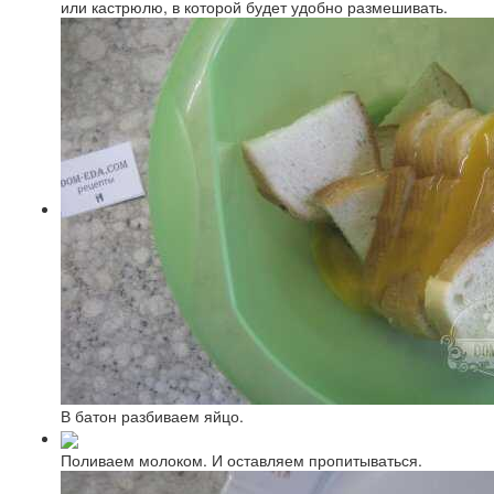
или кастрюлю, в которой будет удобно размешивать.
В батон разбиваем яйцо.
Поливаем молоком. И оставляем пропитываться.