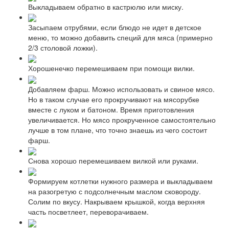
Выкладываем обратно в кастрюлю или миску.
Засыпаем отрубями, если блюдо не идет в детское
меню, то можно добавить специй для мяса (примерно
2/3 столовой ложки).
Хорошенечко перемешиваем при помощи вилки.
Добавляем фарш. Можно использовать и свиное мясо.
Но в таком случае его прокручивают на мясорубке
вместе с луком и батоном. Время приготовления
увеличивается. Но мясо прокрученное самостоятельно
лучше в том плане, что точно знаешь из чего состоит
фарш.
Снова хорошо перемешиваем вилкой или руками.
Формируем котлетки нужного размера и выкладываем
на разогретую с подсолнечным маслом сковороду.
Солим по вкусу. Накрываем крышкой, когда верхняя
часть посветлеет, переворачиваем.