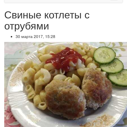
Свиные котлеты с
отрубями
30 марта 2017, 15:28