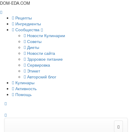
DOM-EDA.COM
Рецепты
Ингредиенты
Сообщества
Новости Кулинарии
Советы
Диеты
Новости сайта
Здоровое питание
Сервировка
Этикет
Авторский блог
Кулинары
Активность
Помощь