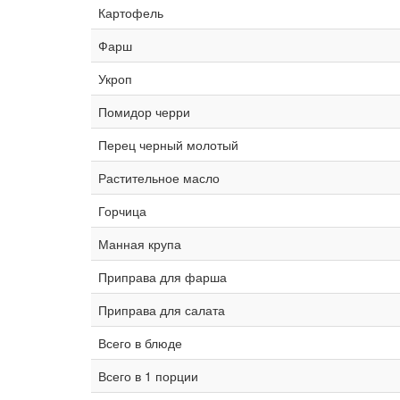
Картофель
Фарш
Укроп
Помидор черри
Перец черный молотый
Растительное масло
Горчица
Манная крупа
Приправа для фарша
Приправа для салата
Всего в блюде
Всего в 1 порции