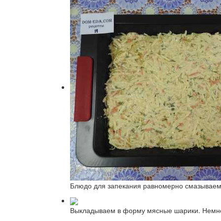
Блюдо для запекания равномерно смазываем
Выкладываем в форму мясные шарики. Немно