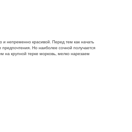
о и непременно красивой. Перед тем как начать
е предпочтения. Но наиболее сочной получается
м на крупной терке морковь, мелко нарезаем