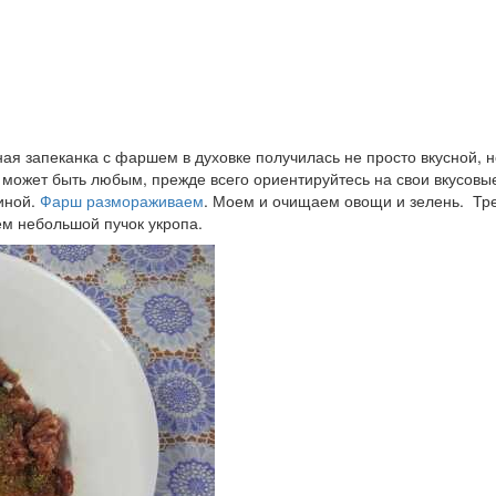
ая запеканка с фаршем в духовке получилась не просто вкусной, н
может быть любым, прежде всего ориентируйтесь на свои вкусовы
иной.
Фарш размораживаем
. Моем и очищаем овощи и зелень. Тре
ем небольшой пучок укропа.