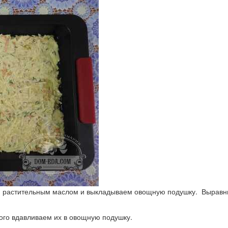
 растительным маслом и выкладываем овощную подушку. Выравни
го вдавливаем их в овощную подушку.