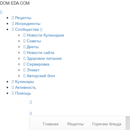
DOM-EDA.COM
Рецепты
Ингредиенты
Сообщества
Новости Кулинарии
Советы
Диеты
Новости сайта
Здоровое питание
Сервировка
Этикет
Авторский блог
Кулинары
Активность
Помощь
Главная
Рецепты
Горячие блюда