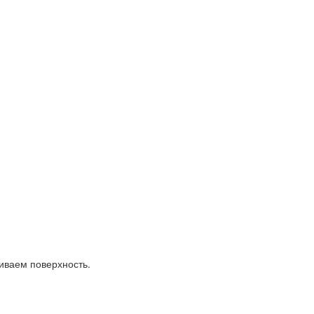
ваем поверхность.