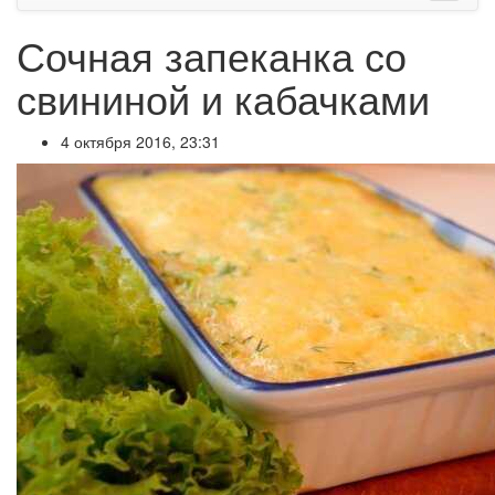
Сочная запеканка со
свининой и кабачками
4 октября 2016, 23:31