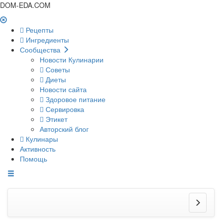
DOM-EDA.COM
Рецепты
Ингредиенты
Сообщества
Новости Кулинарии
Советы
Диеты
Новости сайта
Здоровое питание
Сервировка
Этикет
Авторский блог
Кулинары
Активность
Помощь