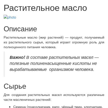
Растительное масло
Описание
Растительные масло (жир растений) — продукт, получаемый
из растительного сырья, который играет огромную роль для
полноценного питания человека.
Важно!
В составе растительных масел —
полезные полиненасыщенные кислоты не
вырабатываемые организмом человека.
Сырье
Для создания растительных масел используются различные
части масленичных растений:
Семена (подсолнечник, рапс, чёрный тмин, хлопчатник,