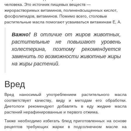
человека. Это источник пищевых веществ —
жирорастворимых витаминов, полиненaсыщенных кислот,
фосфолипидов, витаминов. Помимо всего, столовые
растительные масла помогают усваиваться витаминам Е, А.
Важно!
В отличие от жиров животных,
растительные не повышают уровень
холестерина, поэтому рекомендуется
заменить по возможности животные жиры
на жиры растений.
Вред
Вред наносимый употреблением растительного масла
соответствует качеству, виду и методам его обработки.
Диетологи рекомендуют добавлять в еду жидкие масла
растений нерафинированные и первого отжима.
Также необходимо избегать блюд приготовленных на основе
рецептов требующих жарки в подсолнечном масле на