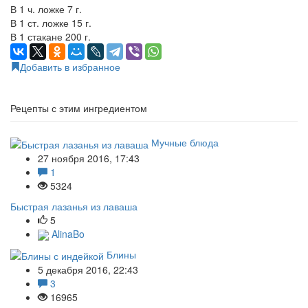
В 1 ч. ложке 7 г.
В 1 ст. ложке 15 г.
В 1 стакане 200 г.
Добавить в избранное
Рецепты с этим ингредиентом
Мучные блюда
27 ноября 2016, 17:43
1
5324
Быстрая лазанья из лаваша
5
AlinaBo
Блины
5 декабря 2016, 22:43
3
16965