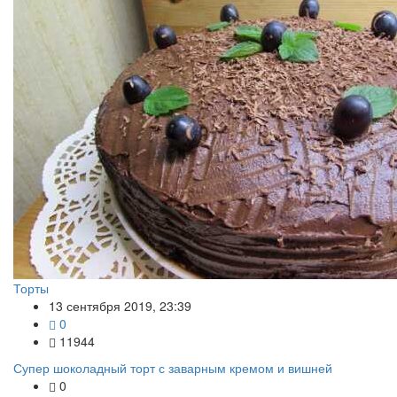
Торты
13 сентября 2019, 23:39
0
11944
Супер шоколадный торт с заварным кремом и вишней
0