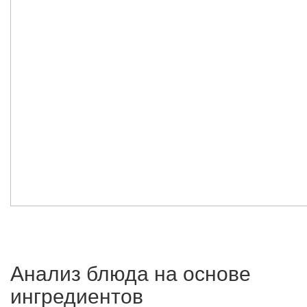
Анализ блюда на основе
ингредиентов