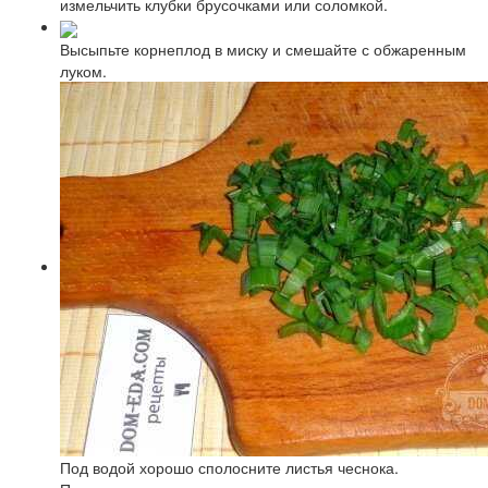
измельчить клубки брусочками или соломкой.
Высыпьте корнеплод в миску и смешайте с обжаренным
луком.
Под водой хорошо сполосните листья чеснока.