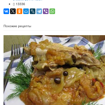
13336
Похожие рецепты