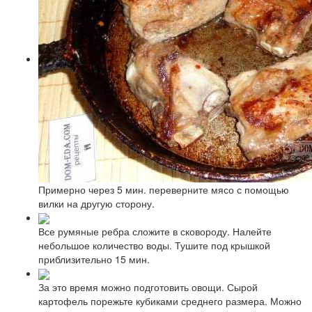
Примерно через 5 мин. переверните мясо с помощью
вилки на другую сторону.
Все румяные ребра сложите в сковороду. Налейте
небольшое количество воды. Тушите под крышкой
приблизительно 15 мин.
За это время можно подготовить овощи. Сырой
картофель порежьте кубиками среднего размера. Можно