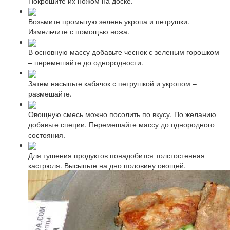
Покрошите их ножом на доске.
Возьмите промытую зелень укропа и петрушки.
Измельчите с помощью ножа.
В основную массу добавьте чеснок с зеленым горошком
– перемешайте до однородности.
Затем насыпьте кабачок с петрушкой и укропом –
размешайте.
Овощную смесь можно посолить по вкусу. По желанию
добавьте специи. Перемешайте массу до однородного
состояния.
Для тушения продуктов понадобится толстостенная
кастрюля. Высыпьте на дно половину овощей.