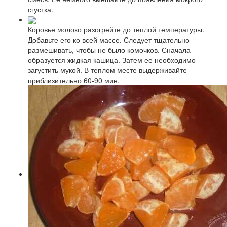
сгустка.
Коровье молоко разогрейте до теплой температуры.
Добавьте его ко всей массе. Следует тщательно
размешивать, чтобы не было комочков. Сначала
образуется жидкая кашица. Затем ее необходимо
загустить мукой. В теплом месте выдерживайте
приблизительно 60-90 мин.