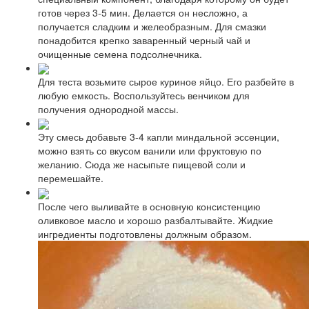
готов через 3-5 мин. Делается он несложно, а
получается сладким и желеобразным. Для смазки
понадобится крепко заваренный черный чай и
очищенные семена подсолнечника.
Для теста возьмите сырое куриное яйцо. Его разбейте в
любую емкость. Воспользуйтесь венчиком для
получения однородной массы.
Эту смесь добавьте 3-4 капли миндальной эссенции,
можно взять со вкусом ванили или фруктовую по
желанию. Сюда же насыпьте пищевой соли и
перемешайте.
После чего выливайте в основную консистенцию
оливковое масло и хорошо разбалтывайте. Жидкие
ингредиенты подготовлены должным образом.