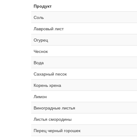
Продукт
Соль
Лавровый лист
Огурец
Чеснок
Вода
Сахарный песок
Корень хрена
Лимон
Виноградные листья
Листья смородины
Перец черный горошек