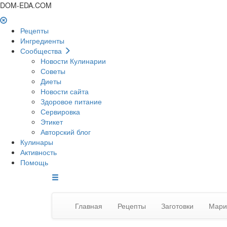
DOM-EDA.COM
Рецепты
Ингредиенты
Сообщества
Новости Кулинарии
Советы
Диеты
Новости сайта
Здоровое питание
Сервировка
Этикет
Авторский блог
Кулинары
Активность
Помощь
Главная
Рецепты
Заготовки
Мари