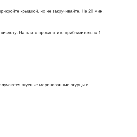
прикройте крышкой, но не закручивайте. На 20 мин.
кислоту. На плите прокипятите приблизительно 1
Получаются вкусные маринованные огурцы с