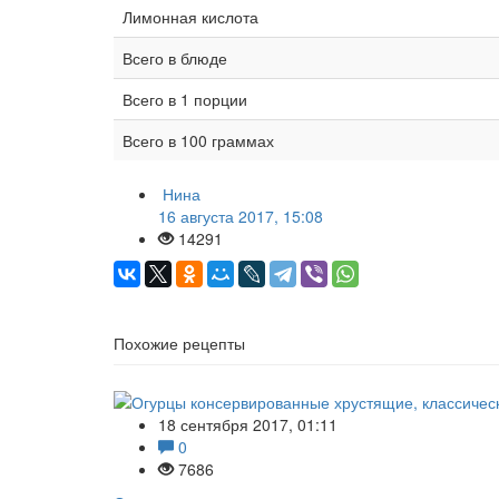
Лимонная кислота
Всего в блюде
Всего в 1 порции
Всего в 100 граммах
Нина
16 августа 2017, 15:08
14291
Похожие рецепты
18 сентября 2017, 01:11
0
7686