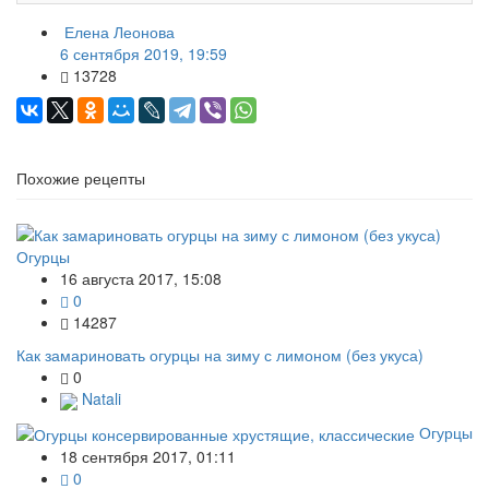
Елена Леонова
6 сентября 2019, 19:59
13728
Похожие рецепты
Огурцы
16 августа 2017, 15:08
0
14287
Как замариновать огурцы на зиму с лимоном (без укуса)
0
Natali
Огурцы
18 сентября 2017, 01:11
0