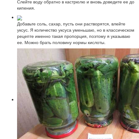
Слейте воду обратно в кастрюлю и вновь доведите ее до
кипения.
Добавьте соль, сахар, пусть они растворятся, влейте
уксус. Я количество уксуса уменьшаю, но в классическом
рецепте именно такая пропорция, поэтому я указываю
ее. Можно брать половину нормы кислоты.