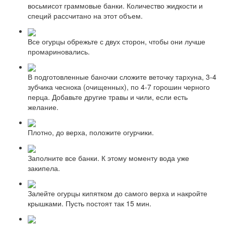
восьмисот граммовые банки. Количество жидкости и
специй рассчитано на этот объем.
Все огурцы обрежьте с двух сторон, чтобы они лучше
промариновались.
В подготовленные баночки сложите веточку тархуна, 3-4
зубчика чеснока (очищенных), по 4-7 горошин черного
перца. Добавьте другие травы и чили, если есть
желание.
Плотно, до верха, положите огурчики.
Заполните все банки. К этому моменту вода уже
закипела.
Залейте огурцы кипятком до самого верха и накройте
крышками. Пусть постоят так 15 мин.