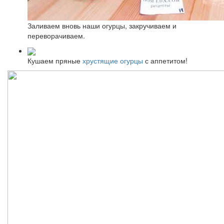
Заливаем вновь наши огурцы, закручиваем и
переворачиваем.
Кушаем пряные
хрустящие огурцы
с аппетитом!