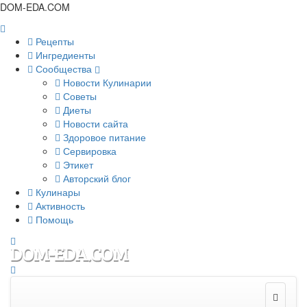
DOM-EDA.COM
Рецепты
Ингредиенты
Сообщества
Новости Кулинарии
Советы
Диеты
Новости сайта
Здоровое питание
Сервировка
Этикет
Авторский блог
Кулинары
Активность
Помощь