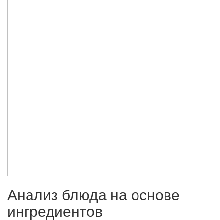
Анализ блюда на основе
ингредиентов