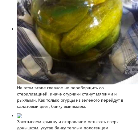
На этом этапе главное не переборщить со
стерилизацией, иначе огурчики станут мягкими и
рыхлыми. Как только огурцы из зеленого перейдут в
салатовый цвет, банку вынимаем.
Закатываем крышку и отправляем остывать вверх
донышком, укутав банку теплым полотенцем.