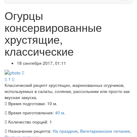
Огурцы
консервированные
хрустящие,
классические
18 сентября 2017, 01:11
1
Классический рецепт хрустящих, маринованных огурчиков,
используемых в салаты, солянки, рассольники или просто как
вкусная закуска.
Время подготовки:
10 м.
Время приготовления:
40 м.
Количество порций:
1
Назначение рецепта:
На праздник
,
Вегетарианское питание
,