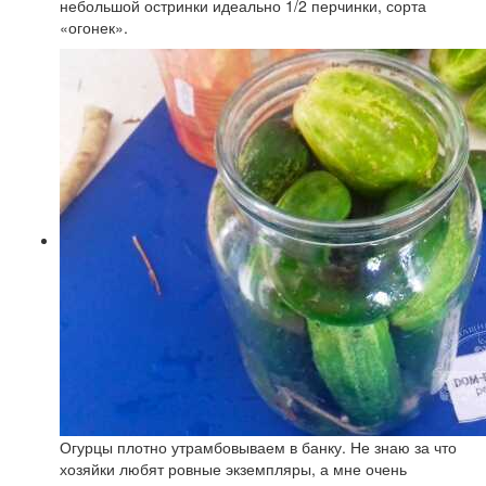
небольшой остринки идеально 1/2 перчинки, сорта
«огонек».
Огурцы плотно утрамбовываем в банку. Не знаю за что
хозяйки любят ровные экземпляры, а мне очень