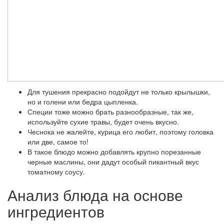
Для тушения прекрасно подойдут не только крылышки,
но и голени или бедра цыпленка.
Специи тоже можно брать разнообразные, так же,
используйте сухие травы, будет очень вкусно.
Чеснока не жалейте, курица его любит, поэтому головка
или две, самое то!
В такое блюдо можно добавлять крупно порезанные
черные маслины, они дадут особый пикантный вкус
томатному соусу.
Анализ блюда на основе
ингредиентов