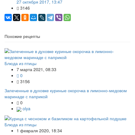
27 октября 2017, 13:47
3146
Похожие рецепты
Блюда из птицы
7 марта 2021, 08:33
0
3156
Запеченные в духовке куриные окорочка в лимонно-медовом
маринаде с паприкой
0
olya
Блюда из птицы
1 февраля 2020, 18:34