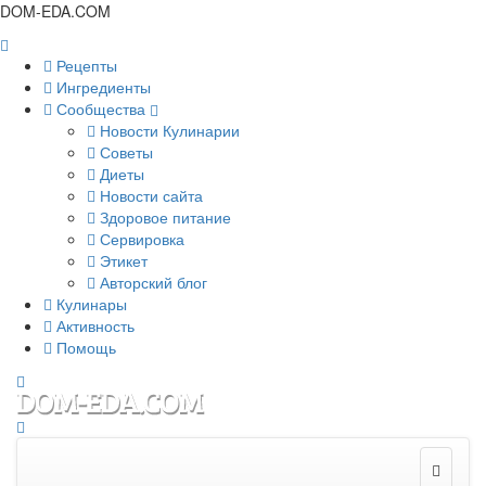
DOM-EDA.COM
Рецепты
Ингредиенты
Сообщества
Новости Кулинарии
Советы
Диеты
Новости сайта
Здоровое питание
Сервировка
Этикет
Авторский блог
Кулинары
Активность
Помощь