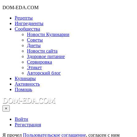
DOM-EDA.COM
Рецепты
Ингредиенты
Сообщества
Новости Кулинарии
Советы
Диеты
Новости сайта
Здоровое питание
Сервировка
Этикет
Авторский блог
Кулинары
Активность
Помощь
×
Войти
Регистрация
Я прочел
Пользовательское соглашение
, согласен с ним