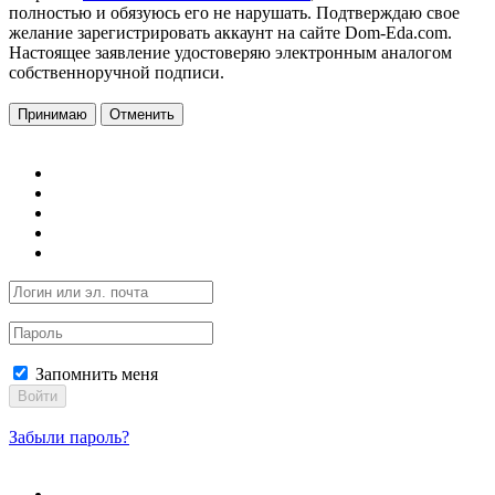
полностью и обязуюсь его не нарушать. Подтверждаю свое
желание зарегистрировать аккаунт на сайте Dom-Eda.com.
Настоящее заявление удостоверяю электронным аналогом
собственноручной подписи.
Принимаю
Отменить
Запомнить меня
Войти
Забыли пароль?