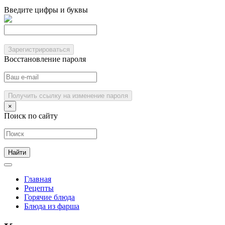
Введите цифры и буквы
Зарегистрироваться
Восстановление пароля
Получить ссылку на изменение пароля
×
Поиск по сайту
Главная
Рецепты
Горячие блюда
Блюда из фарша