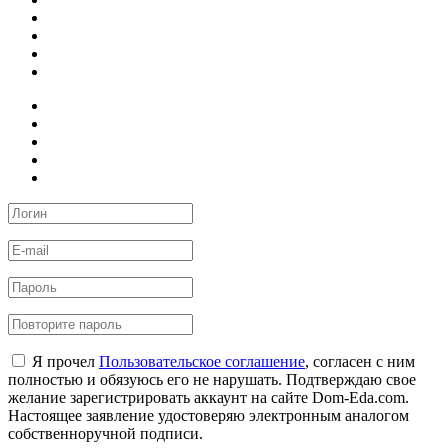
Я прочел
Пользовательское соглашение
, согласен с ним
полностью и обязуюсь его не нарушать. Подтверждаю свое
желание зарегистрировать аккаунт на сайте Dom-Eda.com.
Настоящее заявление удостоверяю электронным аналогом
собственноручной подписи.