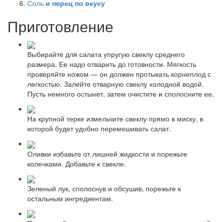
Соль
и перец по вкусу
Приготовление
Выбирайте для салата упругую свеклу среднего
размера. Ее надо отварить до готовности. Мягкость
проверяйте ножом — он должен протыкать корнеплод с
легкостью. Залейте отварную свеклу холодной водой.
Пусть немного остынет, затем очистите и сполосните ее.
На крупной терке измельчите свеклу прямо в миску, в
которой будет удобно перемешивать салат.
Оливки избавьте от лишней жидкости и порежьте
колечками. Добавьте к свекле.
Зеленый лук, сполоснув и обсушив, порежьте к
остальным ингредиентам.