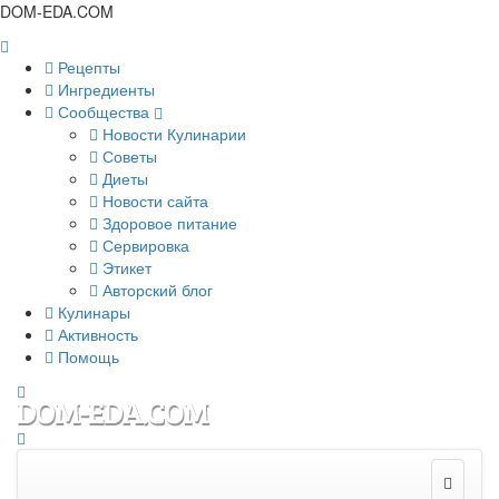
DOM-EDA.COM
Рецепты
Ингредиенты
Сообщества
Новости Кулинарии
Советы
Диеты
Новости сайта
Здоровое питание
Сервировка
Этикет
Авторский блог
Кулинары
Активность
Помощь