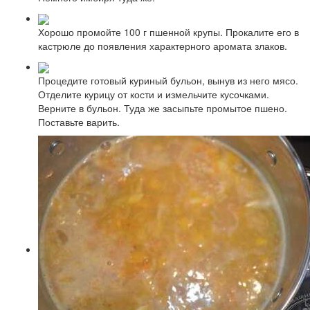
Хорошо промойте 100 г пшенной крупы. Прокалите его в
кастрюле до появления характерного аромата злаков.
Процедите готовый куриный бульон, вынув из него мясо.
Отделите курицу от кости и измельчите кусочками.
Верните в бульон. Туда же засыпьте промытое пшено.
Поставьте варить.