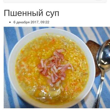
Пшенный суп
6 декабря 2017, 09:22