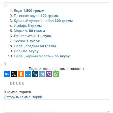
+
-
Вода
1,500
грамм
Пшенная крупа
100
грамм
Куриный суповой набор
300
грамм
Имбирь
5
грамм
Морковь
50
грамм
Лук репчатый
1
штука
Чеснок
1
зубок
Перец сладкий
50
грамм
Соль
по вкусу
Перец черный молотый
по вкусу
Поделитесь рецептом в соцсетях
0
комментариев
Оставить комментарий