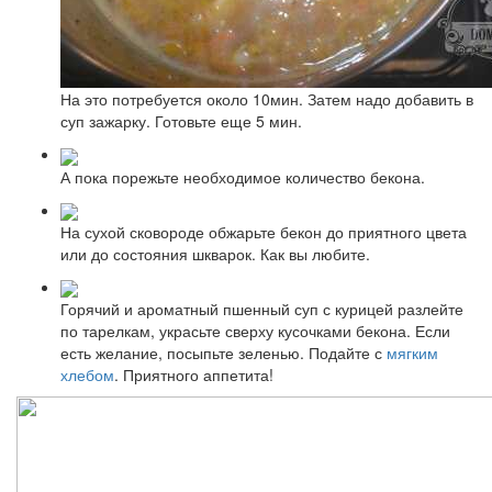
На это потребуется около 10мин. Затем надо добавить в
суп зажарку. Готовьте еще 5 мин.
А пока порежьте необходимое количество бекона.
На сухой сковороде обжарьте бекон до приятного цвета
или до состояния шкварок. Как вы любите.
Горячий и ароматный пшенный суп с курицей разлейте
по тарелкам, украсьте сверху кусочками бекона. Если
есть желание, посыпьте зеленью. Подайте с
мягким
хлебом
. Приятного аппетита!