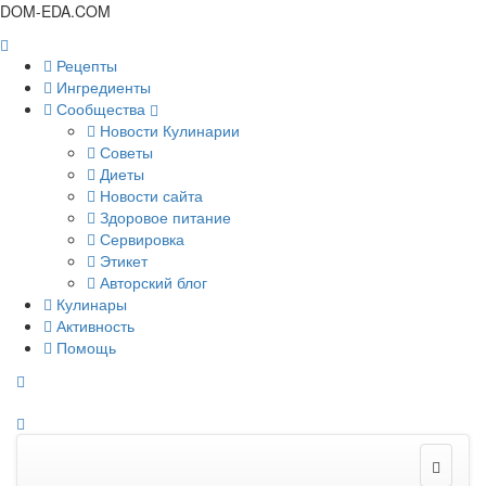
DOM-EDA.COM
Рецепты
Ингредиенты
Сообщества
Новости Кулинарии
Советы
Диеты
Новости сайта
Здоровое питание
Сервировка
Этикет
Авторский блог
Кулинары
Активность
Помощь