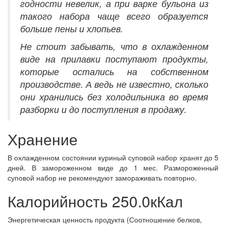
годности невелик, а при варке бульона из
такого набора чаще всего образуется
больше пены и хлопьев.
Не стоит забывать, что в охлажденном
виде на прилавки поступают продукты,
которые остались на собственном
производстве. А ведь не известно, сколько
они хранились без холодильника во время
разборки и до поступления в продажу.
Хранение
В охлажденном состоянии куриный суповой набор хранят до 5
дней. В замороженном виде до 1 мес. Размороженный
суповой набор не рекомендуют замораживать повторно.
Калорийность 250.0кКал
Энергетическая ценность продукта (Соотношение белков,