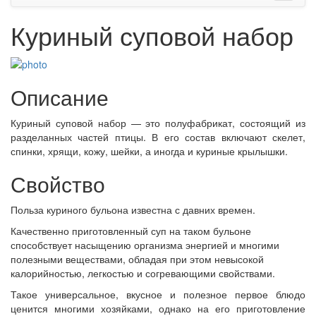
Куриный суповой набор
Описание
Куриный суповой набор — это полуфабрикат, состоящий из
разделанных частей птицы. В его состав включают скелет,
спинки, хрящи, кожу, шейки, а иногда и куриные крылышки.
Свойство
Польза куриного бульона известна с давних времен.
Качественно приготовленный суп на таком бульоне
способствует насыщению организма энергией и многими
полезными веществами, обладая при этом невысокой
калорийностью, легкостью и согревающими свойствами.
Такое универсальное, вкусное и полезное первое блюдо
ценится многими хозяйками, однако на его приготовление