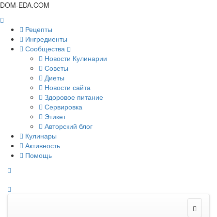
DOM-EDA.COM
Рецепты
Ингредиенты
Сообщества
Новости Кулинарии
Советы
Диеты
Новости сайта
Здоровое питание
Сервировка
Этикет
Авторский блог
Кулинары
Активность
Помощь