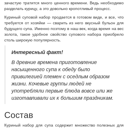
зачастую тратится много ценного времени. Ведь необходимо
разделать курицу, а это довольно кропотливый процесс.
Куриный суповой набор продается в готовом виде, и все, что
требуется от хозяйки — сварить из него вкусный бульон для
будущего супа. Именно поэтому в наш век, когда время на вес
золота, такое удобное свойство супового набора приобрело
столь широкую популярность.
Интересный
факт!
В древние времена приготовление
насыщенного супа к обеду было
привилегией племен с оседлым образом
жизни. Кочевые группы людей не
употребляли первые блюда вовсе или же
изготавливали их к большим праздникам.
Состав
Куриный набор для супа содержит множество полезных для