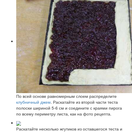
По всей основе равномерным слоем распределите
клубничный джем
. Раскатайте из второй части теста
полоски шириной 5-6 см и соедините с краями пирога
по всему периметру листа, как на фото рецепта.
Раскатайте несколько жгутиков из оставшегося теста и