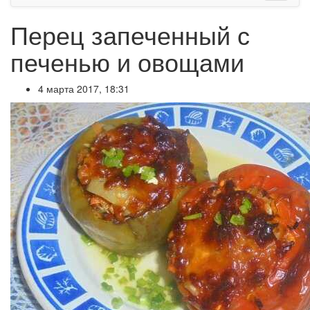
Перец запеченный с
печенью и овощами
4 марта 2017, 18:31