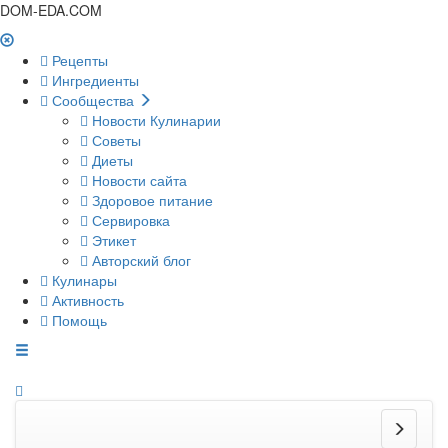
DOM-EDA.COM
Рецепты
Ингредиенты
Сообщества
Новости Кулинарии
Советы
Диеты
Новости сайта
Здоровое питание
Сервировка
Этикет
Авторский блог
Кулинары
Активность
Помощь