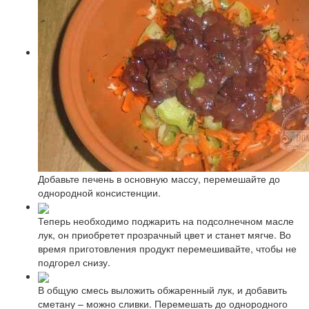
Добавьте печень в основную массу, перемешайте до
однородной консистенции.
Теперь необходимо поджарить на подсолнечном масле
лук, он приобретет прозрачный цвет и станет мягче. Во
время приготовления продукт перемешивайте, чтобы не
подгорел снизу.
В общую смесь выложить обжаренный лук, и добавить
сметану – можно сливки. Перемешать до однородного