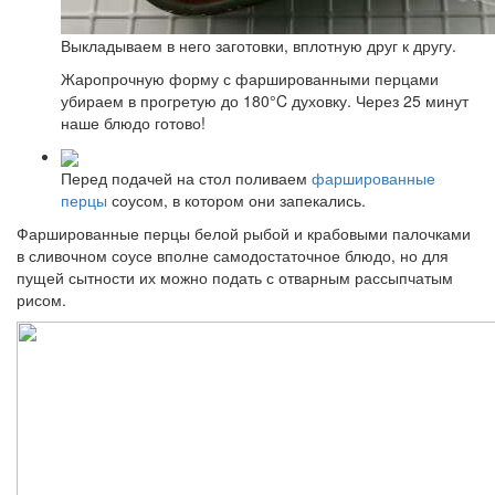
Выкладываем в него заготовки, вплотную друг к другу.
Жаропрочную форму с фаршированными перцами
убираем в прогретую до 180°C духовку. Через 25 минут
наше блюдо готово!
Перед подачей на стол поливаем
фаршированные
перцы
соусом, в котором они запекались.
Фаршированные перцы белой рыбой и крабовыми палочками
в сливочном соусе вполне самодостаточное блюдо, но для
пущей сытности их можно подать с отварным рассыпчатым
рисом.