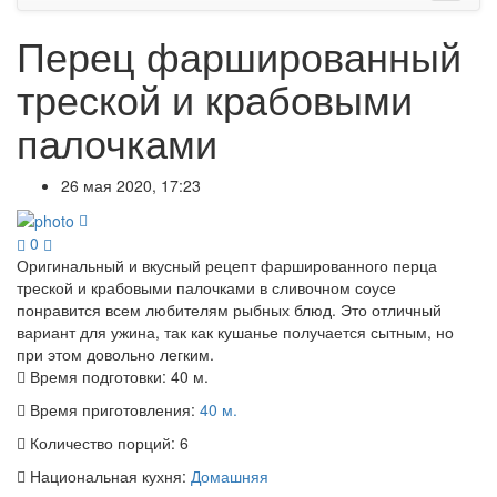
Перец фаршированный
треской и крабовыми
палочками
26 мая 2020, 17:23
0
Оригинальный и вкусный рецепт фаршированного перца
треской и крабовыми палочками в сливочном соусе
понравится всем любителям рыбных блюд. Это отличный
вариант для ужина, так как кушанье получается сытным, но
при этом довольно легким.
Время подготовки:
40 м.
Время приготовления:
40 м.
Количество порций:
6
Национальная кухня:
Домашняя