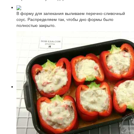
В форму для запекания выливаем перечно-сливочный
соус. Распределяем так, чтобы дно формы было
полностью закрыто.