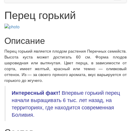
Перец горький
Описание
Перец горький является плодом растения Перечных семейств.
Высота куста может достигать 60 см. Форма плодов
шаровидная или вытянутая. Цвет перца, в зависимости от
сорта, имеет желтый, красный или темно — оливковый
оттенок. Из — за своего пряного аромата, вкус варьируется от
горького до жгучего.
Интересный
факт!
Впервые горький перец
начали выращивать 6 тыс. лет назад, на
территориях, где находится современная
Боливия.