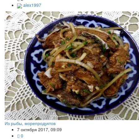
alex1997
Из рыбы, морепродуктов
7 октября 2017, 09:09
0