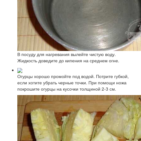
В посуду для нагревания вылейте чистую воду.
Жидкость доведите до кипения на среднем огне.
Огурцы хорошо промойте под водой. Потрите губкой,
если хотите убрать черные точки. При помощи ножа
покрошите огурцы на кусочки толщиной 2-3 см.