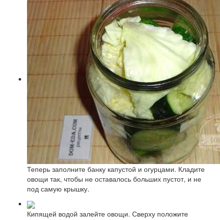
Теперь заполните банку капустой и огурцами. Кладите
овощи так, чтобы не оставалось больших пустот, и не
под самую крышку.
Кипящей водой залейте овощи. Сверху положите