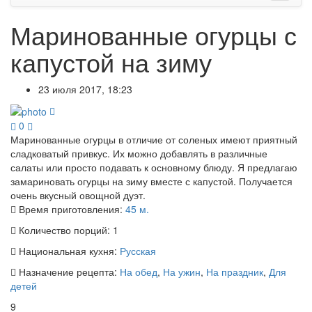
Маринованные огурцы с
капустой на зиму
23 июля 2017, 18:23
0
Маринованные огурцы в отличие от соленых имеют приятный
сладковатый привкус. Их можно добавлять в различные
салаты или просто подавать к основному блюду. Я предлагаю
замариновать огурцы на зиму вместе с капустой. Получается
очень вкусный овощной дуэт.
Время приготовления:
45 м.
Количество порций:
1
Национальная кухня:
Русская
Назначение рецепта:
На обед
,
На ужин
,
На праздник
,
Для
детей
9