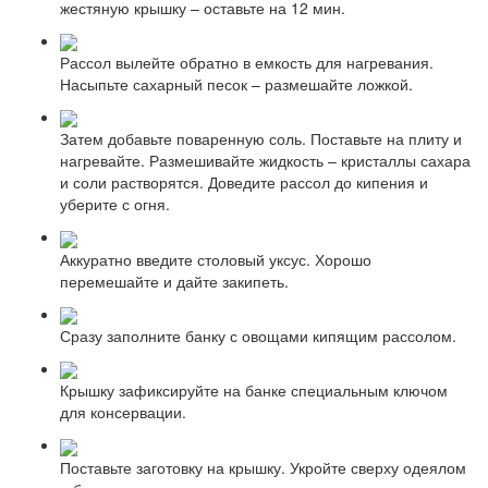
жестяную крышку – оставьте на 12 мин.
Рассол вылейте обратно в емкость для нагревания.
Насыпьте сахарный песок – размешайте ложкой.
Затем добавьте поваренную соль. Поставьте на плиту и
нагревайте. Размешивайте жидкость – кристаллы сахара
и соли растворятся. Доведите рассол до кипения и
уберите с огня.
Аккуратно введите столовый уксус. Хорошо
перемешайте и дайте закипеть.
Сразу заполните банку с овощами кипящим рассолом.
Крышку зафиксируйте на банке специальным ключом
для консервации.
Поставьте заготовку на крышку. Укройте сверху одеялом