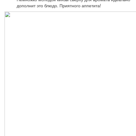
дополнит это блюдо. Приятного аппетита!