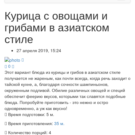
Курица с овощами и
грибами в азиатском
стиле
27 апреля 2019, 15:24
0
Этот вариант блюда из курицы и грибов в азиатском стиле
получается не жареным, как почти всегда, когда речь заходит о
тайской кухне, а, благодаря сочности шампиньонов,
окруженным подливой. Обилие различных овощей и специй
обеспечит феерию вкусов, которыми так славятся подобные
блюда. Попробуйте приготовить - это нежно и остро
одновременно, а уж как вкусно!
Время подготовки:
5 м.
Время приготовления:
35 м.
Количество порций:
4