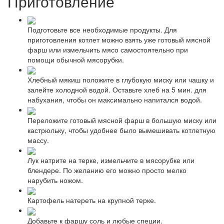
Приготовление
Подготовьте все необходимые продукты. Для
приготовления котлет можно взять уже готовый мясной
фарш или измельчить мясо самостоятельно при
помощи обычной мясорубки.
Хлебный мякиш положите в глубокую миску или чашку и
залейте холодной водой. Оставьте хлеб на 5 мин. для
набухания, чтобы он максимально напитался водой.
Переложите готовый мясной фарш в большую миску или
кастрюльку, чтобы удобнее было вымешивать котлетную
массу.
Лук натрите на терке, измельчите в мясорубке или
блендере. По желанию его можно просто мелко
нарубить ножом.
Картофель натереть на крупной терке.
Добавьте к фаршу соль и любые специи.