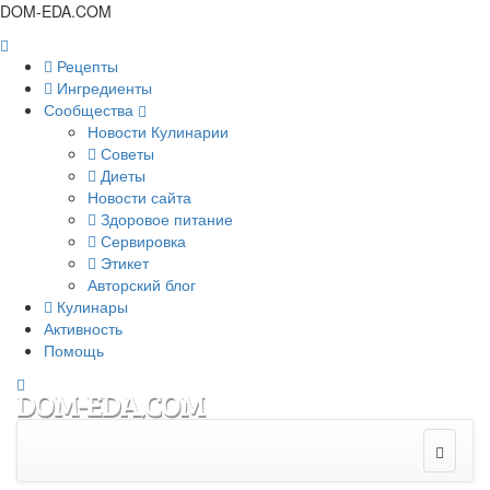
DOM-EDA.COM
Рецепты
Ингредиенты
Сообщества
Новости Кулинарии
Советы
Диеты
Новости сайта
Здоровое питание
Сервировка
Этикет
Авторский блог
Кулинары
Активность
Помощь