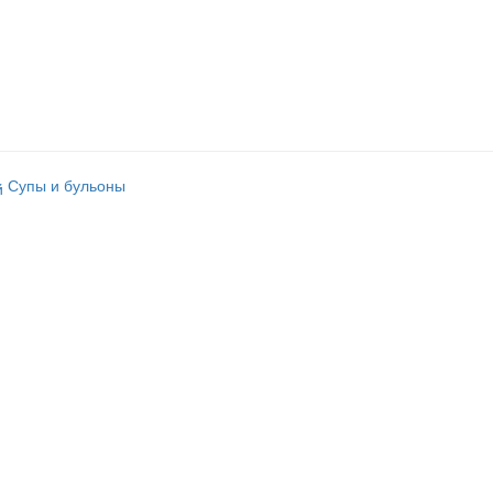
Супы и бульоны