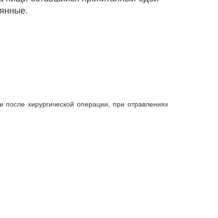
вянные.
и после хирургической операции, при отравлениях