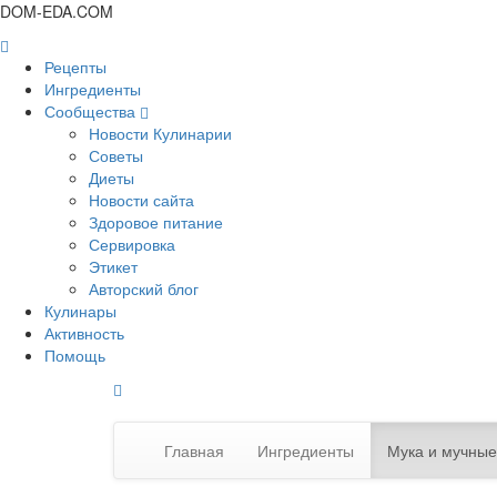
DOM-EDA.COM
Рецепты
Ингредиенты
Сообщества
Новости Кулинарии
Советы
Диеты
Новости сайта
Здоровое питание
Сервировка
Этикет
Авторский блог
Кулинары
Активность
Помощь
Главная
Ингредиенты
Мука и мучные