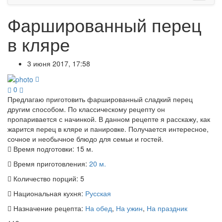
Фаршированный перец
в кляре
3 июня 2017, 17:58
0
Предлагаю приготовить фаршированный сладкий перец
другим способом. По классическому рецепту он
пропаривается с начинкой. В данном рецепте я расскажу, как
жарится перец в кляре и панировке. Получается интересное,
сочное и необычное блюдо для семьи и гостей.
Время подготовки:
15 м.
Время приготовления:
20 м.
Количество порций:
5
Национальная кухня:
Русская
Назначение рецепта:
На обед
,
На ужин
,
На праздник