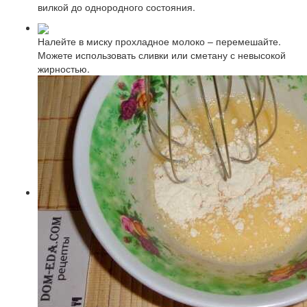
вилкой до однородного состояния.
Налейте в миску прохладное молоко – перемешайте.
Можете использовать сливки или сметану с невысокой
жирностью.