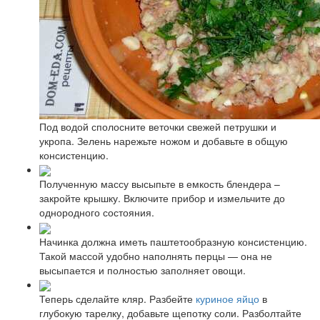
Под водой сполосните веточки свежей петрушки и
укропа. Зелень нарежьте ножом и добавьте в общую
консистенцию.
Полученную массу высыпьте в емкость блендера –
закройте крышку. Включите прибор и измельчите до
однородного состояния.
Начинка должна иметь паштетообразную консистенцию.
Такой массой удобно наполнять перцы — она не
высыпается и полностью заполняет овощи.
Теперь сделайте кляр. Разбейте
куриное яйцо
в
глубокую тарелку, добавьте щепотку соли. Разболтайте