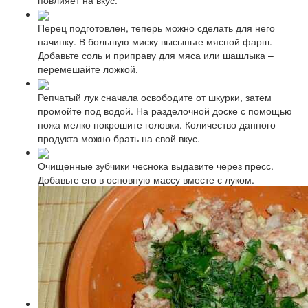
Перец подготовлен, теперь можно сделать для него
начинку. В большую миску высыпьте мясной фарш.
Добавьте соль и приправу для мяса или шашлыка –
перемешайте ложкой.
Репчатый лук сначала освободите от шкурки, затем
промойте под водой. На разделочной доске с помощью
ножа мелко покрошите головки. Количество данного
продукта можно брать на свой вкус.
Очищенные зубчики чеснока выдавите через пресс.
Добавьте его в основную массу вместе с луком.