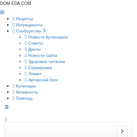
DOM-EDA.COM
Рецепты
Ингредиенты
Сообщества
Новости Кулинарии
Советы
Диеты
Новости сайта
Здоровое питание
Сервировка
Этикет
Авторский блог
Кулинары
Активность
Помощь