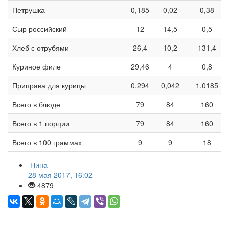
Петрушка
0,185
0,02
0,38
Сыр российский
12
14,5
0,5
Хлеб с отрубями
26,4
10,2
131,4
Куриное филе
29,46
4
0,8
Приправа для курицы
0,294
0,042
1,0185
Всего в блюде
79
84
160
Всего в 1 порции
79
84
160
Всего в 100 граммах
9
9
18
Нина
28 мая 2017, 16:02
4879