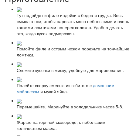
Тут подойдет и филе индейки с бедра и грудка. Весь
смысл в том, чтобы нарезать мясо небольшими и очень
тонкими ломтиками поперек волокон. Удобно делать
это, когда кусок подморожен.
Помойте филе и острым ножом порежьте на тончайшие
ломтики.
Сложите кусочки в миску, удобную для маринования.
Полейте сверху смесью из взбитого с
домашним
майонезом
и мукой яйца.
Перемешайте. Маринуйте в холодильнике часов 5-8.
Жарьте на горячей сковороде, с небольшим
количеством масла.