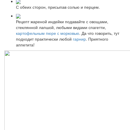
С обеих сторон, присыпав солью и перцем.
Рецепт жареной индейки подавайте с овощами,
стеклянной лапшой, любыми видами спагетти,
картофельным пюре с морковью
. Да что говорить, тут
подходит практически любой
гарнир
. Приятного
аппетита!