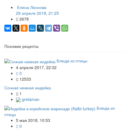
Елена Леонова
29 апреля 2018, 21:25
2678
Похожие рецепты
Блюда из птицы
4 апреля 2017, 22:32
0
12533
Сочная нежная индейка
1
gretaman
Блюда из
птицы
5 мая 2018, 10:53
0