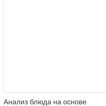
Анализ блюда на основе