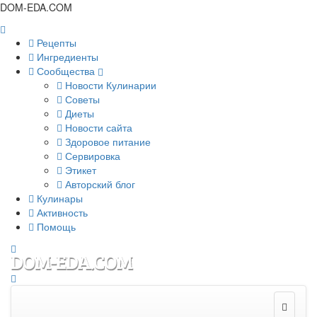
DOM-EDA.COM
Рецепты
Ингредиенты
Сообщества
Новости Кулинарии
Советы
Диеты
Новости сайта
Здоровое питание
Сервировка
Этикет
Авторский блог
Кулинары
Активность
Помощь