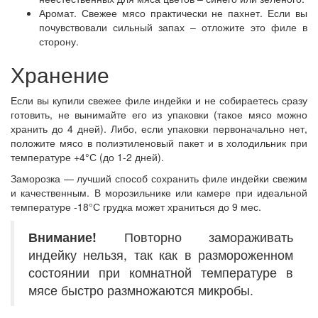
Аромат. Свежее мясо практически не пахнет. Если вы
почувствовали сильный запах – отложите это филе в
сторону.
Хранение
Если вы купили свежее филе индейки и не собираетесь сразу
готовить, не вынимайте его из упаковки (такое мясо можно
хранить до 4 дней). Либо, если упаковки первоначально нет,
положите мясо в полиэтиленовый пакет и в холодильник при
температуре +4°С (до 1-2 дней).
Заморозка — лучший способ сохранить филе индейки свежим
и качественным. В морозильнике или камере при идеальной
температуре -18°С грудка может храниться до 9 мес.
Внимание!
Повторно замораживать
индейку нельзя, так как в размороженном
состоянии при комнатной температуре в
мясе быстро размножаются микробы.