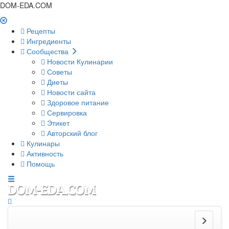
DOM-EDA.COM
Рецепты
Ингредиенты
Сообщества
Новости Кулинарии
Советы
Диеты
Новости сайта
Здоровое питание
Сервировка
Этикет
Авторский блог
Кулинары
Активность
Помощь