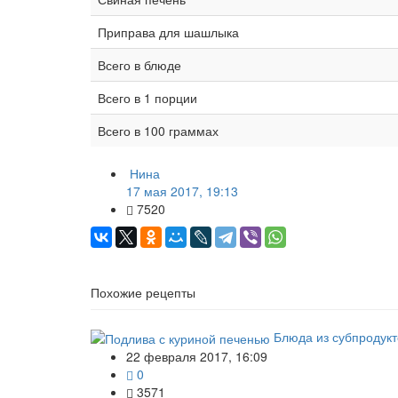
Приправа для шашлыка
Всего в блюде
Всего в 1 порции
Всего в 100 граммах
Нина
17 мая 2017, 19:13
7520
Похожие рецепты
Блюда из субпродукт
22 февраля 2017, 16:09
0
3571