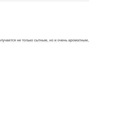
олучается не только сытным, но и очень ароматным,