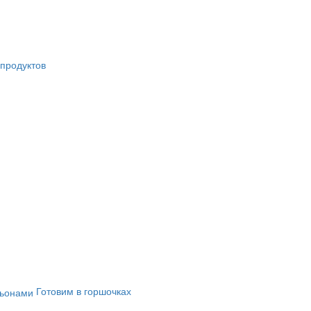
продуктов
Готовим в горшочках