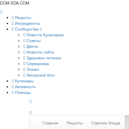
DOM-EDA.COM
Рецепты
Ингредиенты
Сообщества
Новости Кулинарии
Советы
Диеты
Новости сайта
Здоровое питание
Сервировка
Этикет
Авторский блог
Кулинары
Активность
Помощь
Главная
Рецепты
Горячие блюда