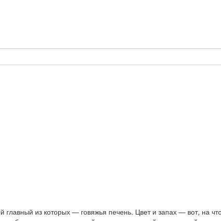
 главный из которых — говяжья печень. Цвет и запах — вот, на ч