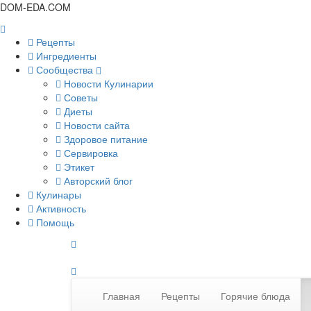
DOM-EDA.COM
Рецепты
Ингредиенты
Сообщества
Новости Кулинарии
Советы
Диеты
Новости сайта
Здоровое питание
Сервировка
Этикет
Авторский блог
Кулинары
Активность
Помощь
Главная
Рецепты
Горячие блюда