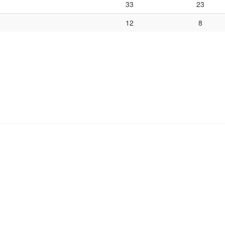
33
23
12
8