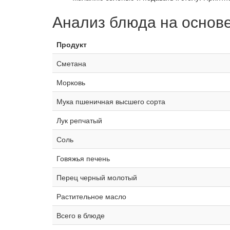
Анализ блюда на основ
Продукт
Сметана
Морковь
Мука пшеничная высшего сорта
Лук репчатый
Соль
Говяжья печень
Перец черный молотый
Растительное масло
Всего в блюде