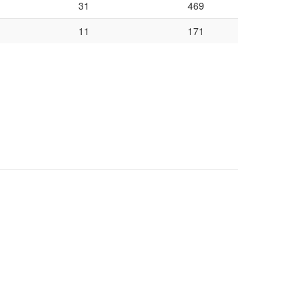
31
469
11
171