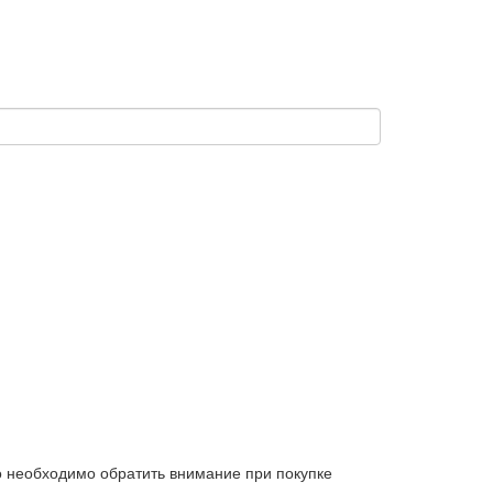
то необходимо обратить внимание при покупке