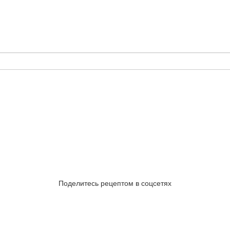
Поделитесь рецептом в соцсетях