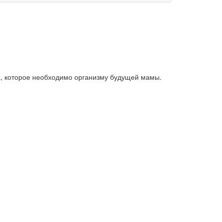
а, которое необходимо организму будущей мамы.