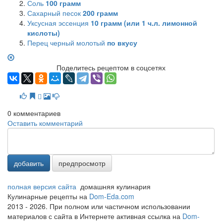
Соль
100
грамм
Сахарный песок
200
грамм
Уксусная эссенция
10
грамм (или 1 ч.л. лимонной
кислоты)
Перец черный молотый
по вкусу
Поделитесь рецептом в соцсетях
0
комментариев
Оставить комментарий
добавить
предпросмотр
полная версия сайта
домашняя кулинария
Кулинарные рецепты на
Dom-Eda.com
2013 - 2026. При полном или частичном использовании
материалов с сайта в Интернете активная ссылка на
Dom-