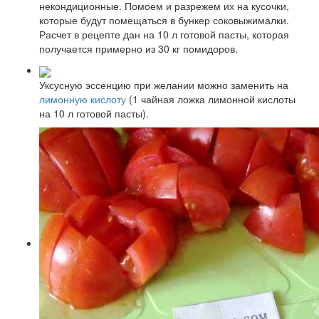
некондиционные. Помоем и разрежем их на кусочки,
которые будут помещаться в бункер соковыжималки.
Расчет в рецепте дан на 10 л готовой пасты, которая
получается примерно из 30 кг помидоров.
Уксусную эссенцию при желании можно заменить на
лимонную кислоту
(1 чайная ложка лимонной кислоты
на 10 л готовой пасты).