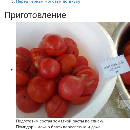
Перец черный молотый
по вкусу
Приготовление
Подготовим состав томатной пасты по списку.
Помидоры можно брать переспелые и даже