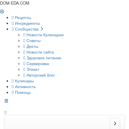
DOM-EDA.COM
Рецепты
Ингредиенты
Сообщества
Новости Кулинарии
Советы
Диеты
Новости сайта
Здоровое питание
Сервировка
Этикет
Авторский блог
Кулинары
Активность
Помощь