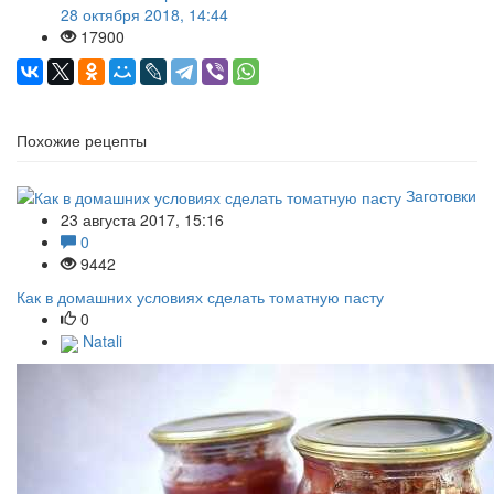
28 октября 2018, 14:44
17900
Похожие рецепты
Заготовки
23 августа 2017, 15:16
0
9442
Как в домашних условиях сделать томатную пасту
0
Natali