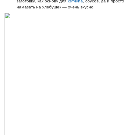
заготовку, как основу для
кетчупа
, соусов, да и просто
намазать на хлебушек — очень вкусно!