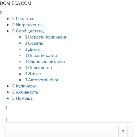
DOM-EDA.COM
Рецепты
Ингредиенты
Сообщества
Новости Кулинарии
Советы
Диеты
Новости сайта
Здоровое питание
Сервировка
Этикет
Авторский блог
Кулинары
Активность
Помощь