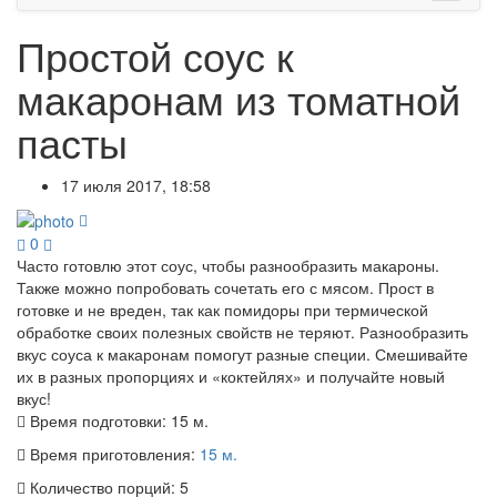
Простой соус к
макаронам из томатной
пасты
17 июля 2017, 18:58
0
Часто готовлю этот соус, чтобы разнообразить макароны.
Также можно попробовать сочетать его с мясом. Прост в
готовке и не вреден, так как помидоры при термической
обработке своих полезных свойств не теряют. Разнообразить
вкус соуса к макаронам помогут разные специи. Смешивайте
их в разных пропорциях и «коктейлях» и получайте новый
вкус!
Время подготовки:
15 м.
Время приготовления:
15 м.
Количество порций:
5