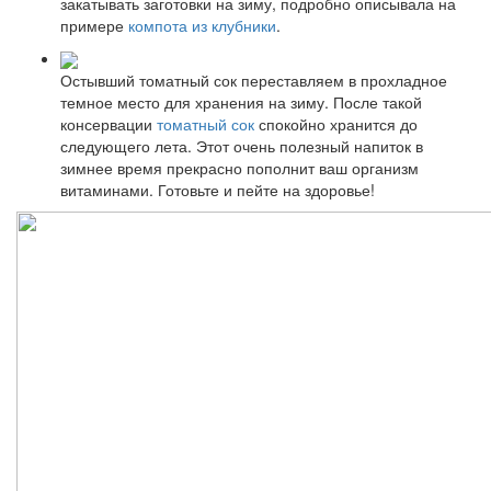
закатывать заготовки на зиму, подробно описывала на
примере
компота из клубники
.
Остывший томатный сок переставляем в прохладное
темное место для хранения на зиму. После такой
консервации
томатный сок
спокойно хранится до
следующего лета. Этот очень полезный напиток в
зимнее время прекрасно пополнит ваш организм
витаминами. Готовьте и пейте на здоровье!