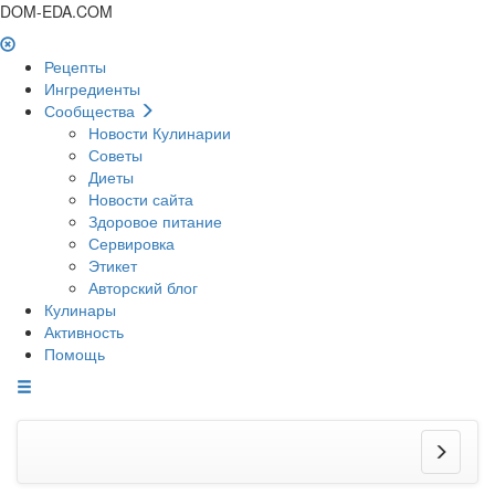
DOM-EDA.COM
Рецепты
Ингредиенты
Сообщества
Новости Кулинарии
Советы
Диеты
Новости сайта
Здоровое питание
Сервировка
Этикет
Авторский блог
Кулинары
Активность
Помощь