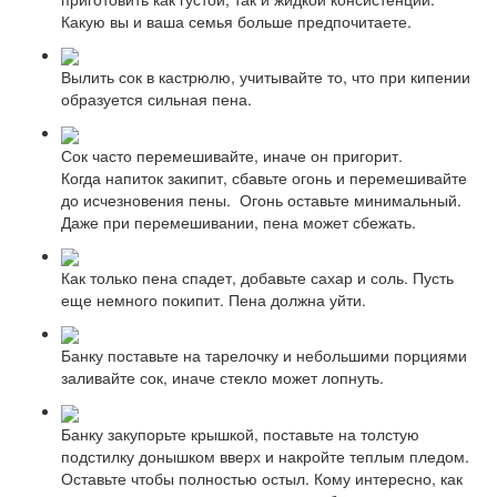
Какую вы и ваша семья больше предпочитаете.
Вылить сок в кастрюлю, учитывайте то, что при кипении
образуется сильная пена.
Сок часто перемешивайте, иначе он пригорит.
Когда напиток закипит, сбавьте огонь и перемешивайте
до исчезновения пены. Огонь оставьте минимальный.
Даже при перемешивании, пена может сбежать.
Как только пена спадет, добавьте сахар и соль. Пусть
еще немного покипит. Пена должна уйти.
Банку поставьте на тарелочку и небольшими порциями
заливайте сок, иначе стекло может лопнуть.
Банку закупорьте крышкой, поставьте на толстую
подстилку донышком вверх и накройте теплым пледом.
Оставьте чтобы полностью остыл. Кому интересно, как