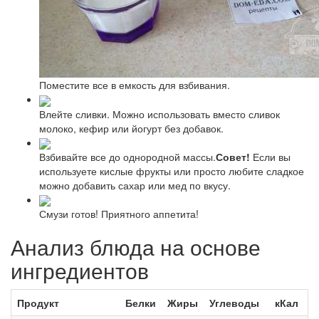
Поместите все в емкость для взбивания.
Влейте сливки. Можно использовать вместо сливок
молоко, кефир или йогурт без добавок.
Взбивайте все до однородной массы.
Совет!
Если вы
используете кислые фрукты или просто любите сладкое
можно добавить сахар или мед по вкусу.
Смузи готов! Приятного аппетита!
Анализ блюда на основе
ингредиентов
Продукт
Белки
Жиры
Углеводы
кКал