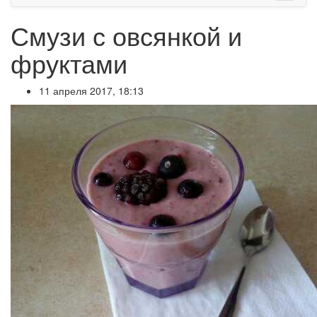
Смузи с овсянкой и
фруктами
11 апреля 2017, 18:13