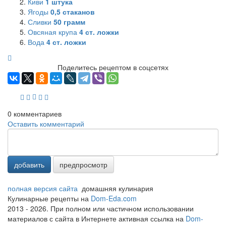
Киви
1
штука
Ягоды
0,5
стаканов
Сливки
50
грамм
Овсяная крупа
4
ст. ложки
Вода
4
ст. ложки
Поделитесь рецептом в соцсетях
0
комментариев
Оставить комментарий
добавить
предпросмотр
полная версия сайта
домашняя кулинария
Кулинарные рецепты на
Dom-Eda.com
2013 - 2026. При полном или частичном использовании
материалов с сайта в Интернете активная ссылка на
Dom-