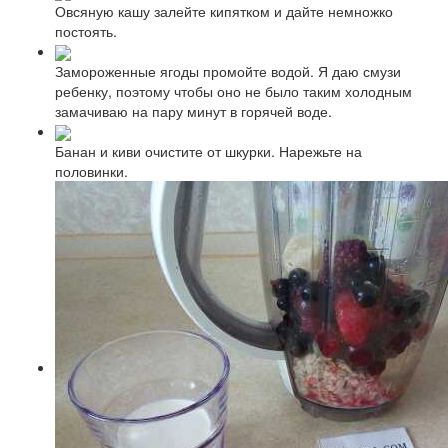
Овсяную кашу залейте кипятком и дайте немножко
постоять.
Замороженные ягоды промойте водой. Я даю смузи
ребенку, поэтому чтобы оно не было таким холодным
замачиваю на пару минут в горячей воде.
Банан и киви очистите от шкурки. Нарежьте на
половинки.