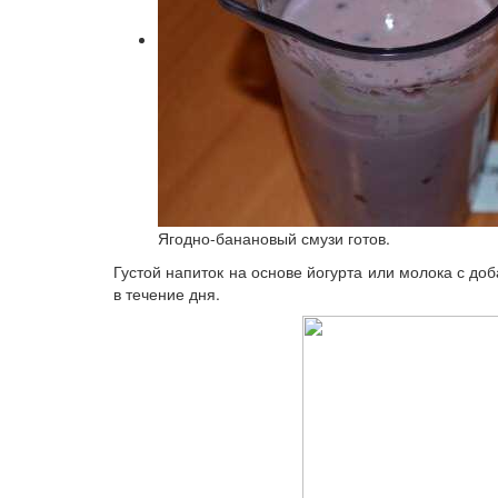
Ягодно-банановый смузи готов.
Густой напиток на основе йогурта или молока с д
в течение дня.