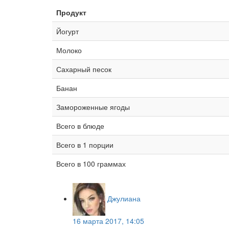
Продукт
Йогурт
Молоко
Сахарный песок
Банан
Замороженные ягоды
Всего в блюде
Всего в 1 порции
Всего в 100 граммах
Джулиана
16 марта 2017, 14:05