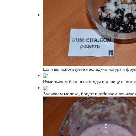
Если вы используете несладкий йогурт и фрук
Измельчаем бананы и ягоды в кашицу с помо
Заливаем молоко, йогурт и взбиваем венчик