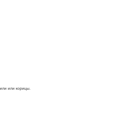
или или корицы.