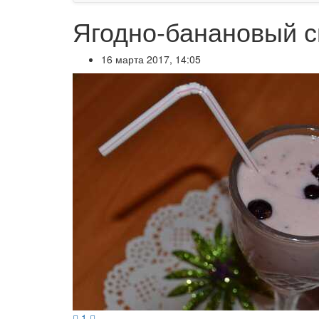
Ягодно-банановый 
16 марта 2017, 14:05
1