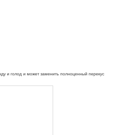
жду и голод и может заменить полноценный перекус