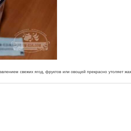
обавлением свежих ягод, фруктов или овощей прекрасно утоляет жа