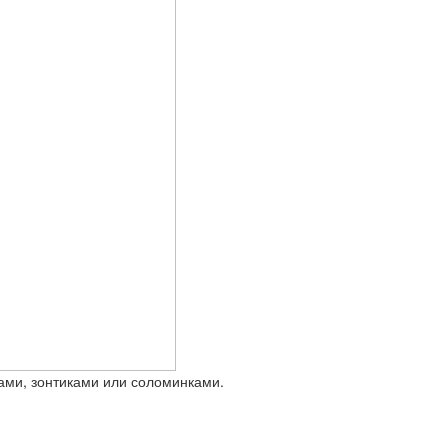
дами, зонтиками или соломинками.