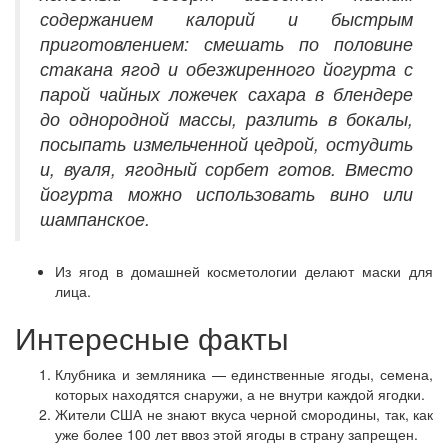
содержанием калорий и быстрым
приготовлением: смешать по половине
стакана ягод и обезжиренного йогурта с
парой чайных ложечек сахара в блендере
до однородной массы, разлить в бокалы,
посыпать измельченной цедрой, остудить
и, вуаля, ягодный сорбет готов. Вместо
йогурта можно использовать вино или
шампанское.
Из ягод в домашней косметологии делают маски для
лица.
Интересные факты
Клубника и земляника — единственные ягоды, семена,
которых находятся снаружи, а не внутри каждой ягодки.
Жители США не знают вкуса черной смородины, так, как
уже более 100 лет ввоз этой ягоды в страну запрещен.