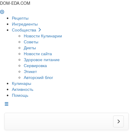
DOM-EDA.COM
Рецепты
Ингредиенты
Сообщества
Новости Кулинарии
Советы
Диеты
Новости сайта
Здоровое питание
Сервировка
Этикет
Авторский блог
Кулинары
Активность
Помощь