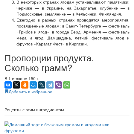
В некоторых странах ягодам устанавливают памятники:
чернике — в Украине, на Закарпатье, клубнике — в
Подмосковье, землянике — в Хельсинки, Финляндия.
Ежегодно в разных странах проводятся мероприятия,
посвященные ягодам: в Санкт-Петербурге — фестиваль
«Грибов и ягод», в городе Берд, Армения — фестиваль
мёда и ягод Шамшадина, летний фестиваль ягод и
фруктов «Карагат Фест» в Киргизии.
Пропорции продукта.
Сколько грамм?
В 1 стакане 150 г.
Добавить в избранное
Рецепты с этим ингредиентом