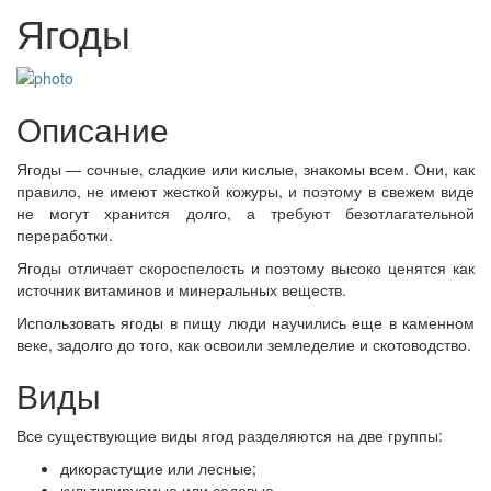
Ягоды
Описание
Ягоды — сочные, сладкие или кислые, знакомы всем. Они, как
правило, не имеют жесткой кожуры, и поэтому в свежем виде
не могут хранится долго, а требуют безотлагательной
переработки.
Ягоды отличает скороспелость и поэтому высоко ценятся как
источник витаминов и минеральных веществ.
Использовать ягоды в пищу люди научились еще в каменном
веке, задолго до того, как освоили земледелие и скотоводство.
Виды
Все существующие виды ягод разделяются на две группы:
дикорастущие или лесные;
культивируемые или садовые.