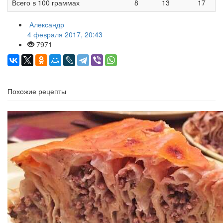
Всего в 100 граммах
8
13
17
Александр
4 февраля 2017, 20:43
7971
Похожие рецепты