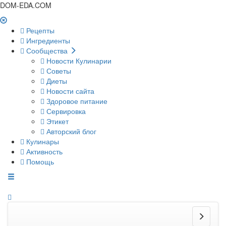
DOM-EDA.COM
Рецепты
Ингредиенты
Сообщества
Новости Кулинарии
Советы
Диеты
Новости сайта
Здоровое питание
Сервировка
Этикет
Авторский блог
Кулинары
Активность
Помощь