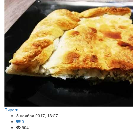
Пироги
8 ноября 2017, 13:27
0
5041