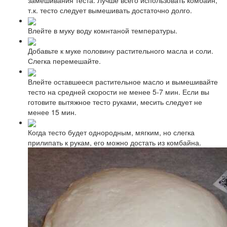
т.к. тесто следует вымешивать достаточно долго.
Влейте в муку воду комнтаной температуры.
Добавьте к муке половину растительного масла и соли.
Слегка перемешайте.
Влейте оставшееся растительное масло и вымешивайте
тесто на средней скорости не менее 5-7 мин. Если вы
готовите вытяжное тесто руками, месить следует не
менее 15 мин.
Когда тесто будет однородным, мягким, но слегка
прилипать к рукам, его можно достать из комбайна.