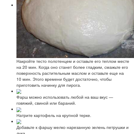
Накройте тесто полотенцем и оставьте его теплом месте
на 20 мин. Когда оно станет более гладким, смажьте его
поверхность растительным маслом и оставьте еще на
10 мин. Этого времени будет достаточно, чтобы
приготовить начинку для пирога.
Фарш можно использовать любой на ваш вкус —
говяжий, свиной или бараний.
Натрите картофель на крупной терке.
Добавьте к фаршу мелко нарезанную зелень петрушки и
лука.