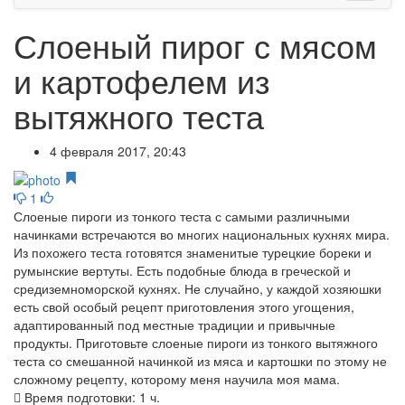
Слоеный пирог с мясом
и картофелем из
вытяжного теста
4 февраля 2017, 20:43
1
Слоеные пироги из тонкого теста с самыми различными
начинками встречаются во многих национальных кухнях мира.
Из похожего теста готовятся знаменитые турецкие бореки и
румынские вертуты. Есть подобные блюда в греческой и
средиземноморской кухнях. Не случайно, у каждой хозяюшки
есть свой особый рецепт приготовления этого угощения,
адаптированный под местные традиции и привычные
продукты. Приготовьте слоеные пироги из тонкого вытяжного
теста со смешанной начинкой из мяса и картошки по этому не
сложному рецепту, которому меня научила моя мама.
Время подготовки:
1 ч.