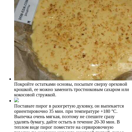
Покройте остатками основы, посыпьте сверху ореховой
крошкой, ее можно заменить тростниковым сахаром или
кокосовой стружкой.
Поставьте пирог в разогретую духовку, он выпекается
ориентировочно 35 мин. при температуре +180 °С.
Выпечка очень мягкая, поэтому не спешите сразу
удалять бумагу, дайте остыть в течение 20-30 мин. В
теплом виде пирог поместите на сервировочную