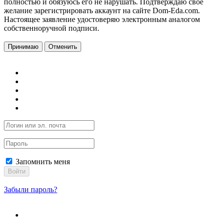
полностью и обязуюсь его не нарушать. Подтверждаю свое
желание зарегистрировать аккаунт на сайте Dom-Eda.com.
Настоящее заявление удостоверяю электронным аналогом
собственноручной подписи.
Принимаю
Отменить
Запомнить меня
Войти
Забыли пароль?