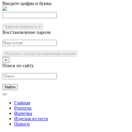
Введите цифры и буквы
Зарегистрироваться
Восстановление пароля
Получить ссылку на изменение пароля
×
Поиск по сайту
Главная
Рецепты
Выпечка
Изделия из теста
Пироги