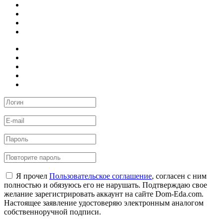
Я прочел
Пользовательское соглашение
, согласен с ним
полностью и обязуюсь его не нарушать. Подтверждаю свое
желание зарегистрировать аккаунт на сайте Dom-Eda.com.
Настоящее заявление удостоверяю электронным аналогом
собственноручной подписи.