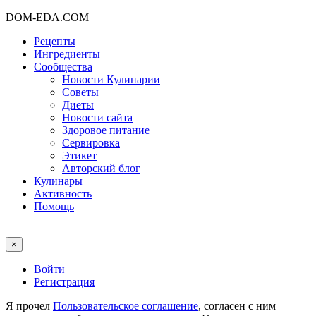
DOM-EDA.COM
Рецепты
Ингредиенты
Сообщества
Новости Кулинарии
Советы
Диеты
Новости сайта
Здоровое питание
Сервировка
Этикет
Авторский блог
Кулинары
Активность
Помощь
×
Войти
Регистрация
Я прочел
Пользовательское соглашение
, согласен с ним