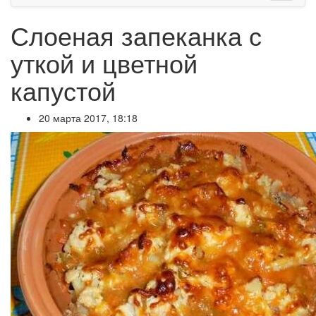
Слоеная запеканка с
уткой и цветной
капустой
20 марта 2017, 18:18