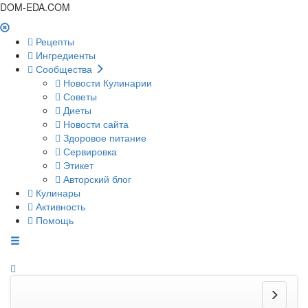
DOM-EDA.COM
Рецепты
Ингредиенты
Сообщества
Новости Кулинарии
Советы
Диеты
Новости сайта
Здоровое питание
Сервировка
Этикет
Авторский блог
Кулинары
Активность
Помощь