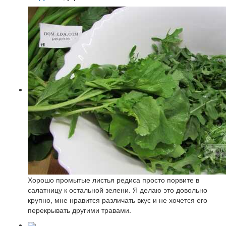
Хорошо промытые листья редиса просто порвите в
салатницу к остальной зелени. Я делаю это довольно
крупно, мне нравится различать вкус и не хочется его
перекрывать другими травами.