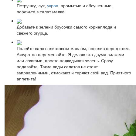
Петрушку, лук,
укроп
, промытые и обсушенные,
порежьте в салат мелко.
Добавьте к зелени брусочки самого корнеплода и
свежего огурца.
Полейте салат оливковым маслом, посолив перед этим.
Аккуратно перемешайте. Я делаю это двумя вилками
или ложками, просто подкидывая зелень. Сразу
подавайте. Такие виды салатов не стоят
заправленными, отмокают и теряют свой вид. Приятного
аппетита!