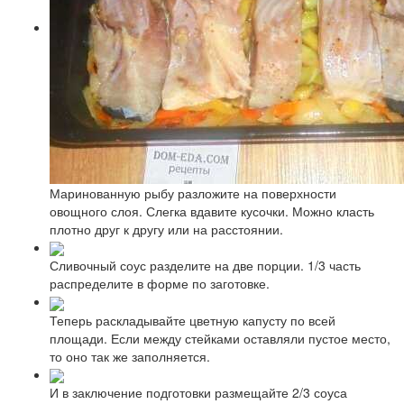
Маринованную рыбу разложите на поверхности
овощного слоя. Слегка вдавите кусочки. Можно класть
плотно друг к другу или на расстоянии.
Сливочный соус разделите на две порции. 1/3 часть
распределите в форме по заготовке.
Теперь раскладывайте цветную капусту по всей
площади. Если между стейками оставляли пустое место,
то оно так же заполняется.
И в заключение подготовки размещайте 2/3 соуса