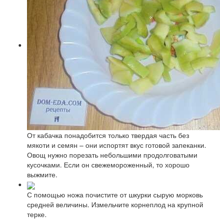
От кабачка понадобится только твердая часть без
мякоти и семян – они испортят вкус готовой запеканки.
Овощ нужно порезать небольшими продолговатыми
кусочками. Если он свежемороженный, то хорошо
выжмите.
С помощью ножа почистите от шкурки сырую морковь
средней величины. Измельчите корнеплод на крупной
терке.