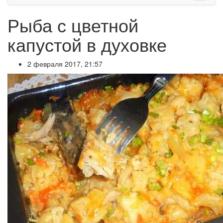
Рыба с цветной
капустой в духовке
2 февраля 2017, 21:57