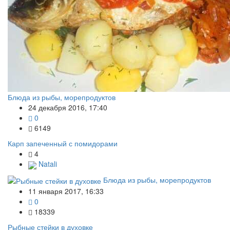
Блюда из рыбы, морепродуктов
24 декабря 2016, 17:40
0
6149
Карп запеченный с помидорами
4
Natali
Блюда из рыбы, морепродуктов
11 января 2017, 16:33
0
18339
Рыбные стейки в духовке