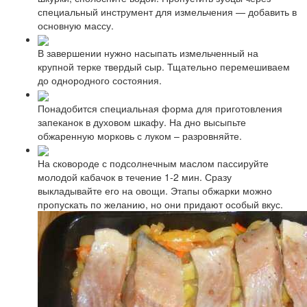
специальный инструмент для измельчения — добавить в
основную массу.
В завершении нужно насыпать измельченный на
крупной терке твердый сыр. Тщательно перемешиваем
до однородного состояния.
Понадобится специальная форма для приготовления
запеканок в духовом шкафу. На дно высыпьте
обжаренную морковь с луком – разровняйте.
На сковороде с подсолнечным маслом пассируйте
молодой кабачок в течение 1-2 мин. Сразу
выкладывайте его на овощи. Этапы обжарки можно
пропускать по желанию, но они придают особый вкус.